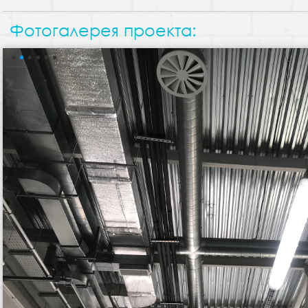
Фотогалерея проекта: