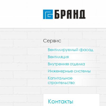
Сервис
Вентилируемый фасад
Вентиляция
Внутренняя отделка
Инженерные системы
Капитальное
строительство
Контакты