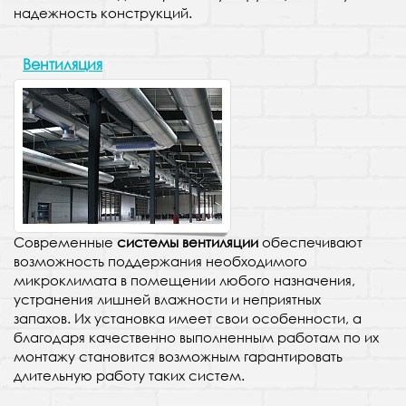
надежность конструкций.
Вентиляция
Современные
системы вентиляции
обеспечивают
возможность поддержания необходимого
микроклимата в помещении любого назначения,
устранения лишней влажности и неприятных
запахов. Их установка имеет свои особенности, а
благодаря качественно выполненным работам по их
монтажу становится возможным гарантировать
длительную работу таких систем.